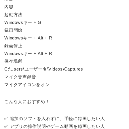
内容
起動方法
Windowsキー + G
録画開始
Windowsキー + Alt + R
録画停止
Windowsキー + Alt + R
保存場所
C:\Users\ユーザー名\Videos\Captures
マイク音声録音
マイクアイコンをオン
こんな人におすすめ！
✅ 追加のソフトを入れずに、手軽に録画したい人
✅ アプリの操作説明やゲーム動画を録画したい人