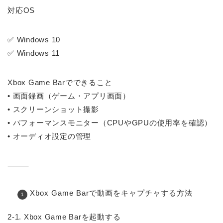
対応OS
✅ Windows 10
✅ Windows 11
Xbox Game Barでできること
• 画面録画（ゲーム・アプリ画面）
• スクリーンショット撮影
• パフォーマンスモニター（CPUやGPUの使用率を確認）
• オーディオ設定の管理
⸻
Xbox Game Barで動画をキャプチャする方法
2-1. Xbox Game Barを起動する