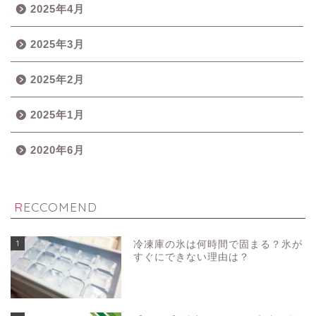
2025年4月
2025年3月
2025年2月
2025年1月
2020年6月
RECCOMEND
1
冷凍庫の氷は何時間で固まる？氷が
すぐにできない理由は？