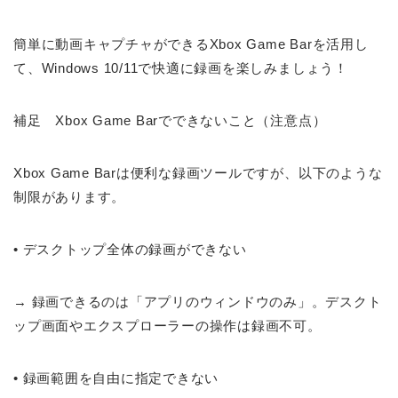
簡単に動画キャプチャができるXbox Game Barを活用し
て、Windows 10/11で快適に録画を楽しみましょう！
補足 Xbox Game Barでできないこと（注意点）
Xbox Game Barは便利な録画ツールですが、以下のような
制限があります。
• デスクトップ全体の録画ができない
→ 録画できるのは「アプリのウィンドウのみ」。デスクト
ップ画面やエクスプローラーの操作は録画不可。
• 録画範囲を自由に指定できない