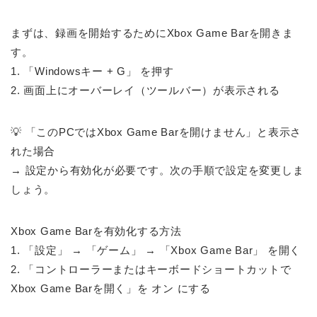
まずは、録画を開始するためにXbox Game Barを開きま
す。
1. 「Windowsキー + G」 を押す
2. 画面上にオーバーレイ（ツールバー）が表示される
💡 「このPCではXbox Game Barを開けません」と表示さ
れた場合
→ 設定から有効化が必要です。次の手順で設定を変更しま
しょう。
Xbox Game Barを有効化する方法
1. 「設定」 → 「ゲーム」 → 「Xbox Game Bar」 を開く
2. 「コントローラーまたはキーボードショートカットで
Xbox Game Barを開く」を オン にする