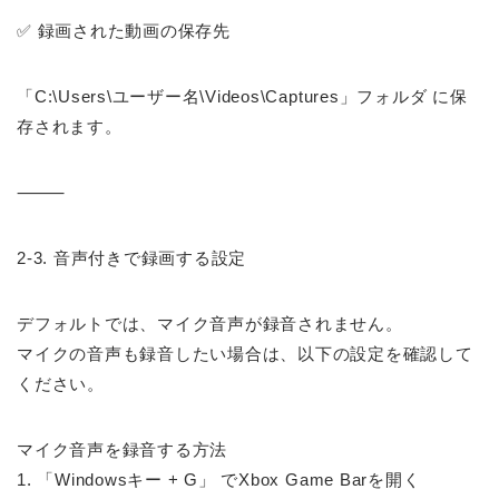
✅ 録画された動画の保存先
「C:\Users\ユーザー名\Videos\Captures」フォルダ に保
存されます。
⸻
2-3. 音声付きで録画する設定
デフォルトでは、マイク音声が録音されません。
マイクの音声も録音したい場合は、以下の設定を確認して
ください。
マイク音声を録音する方法
1. 「Windowsキー + G」 でXbox Game Barを開く