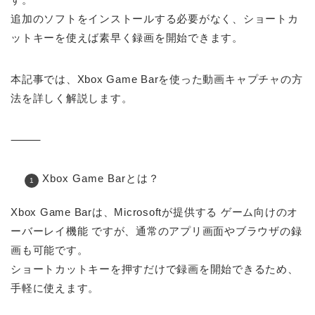
追加のソフトをインストールする必要がなく、ショートカ
ットキーを使えば素早く録画を開始できます。
本記事では、Xbox Game Barを使った動画キャプチャの方
法を詳しく解説します。
⸻
Xbox Game Barとは？
Xbox Game Barは、Microsoftが提供する ゲーム向けのオ
ーバーレイ機能 ですが、通常のアプリ画面やブラウザの録
画も可能です。
ショートカットキーを押すだけで録画を開始できるため、
手軽に使えます。