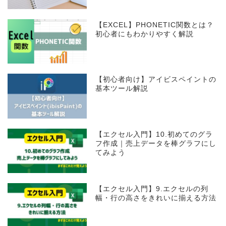
【EXCEL】PHONETIC関数とは？
初心者にもわかりやすく解説
【初心者向け】アイビスペイントの
基本ツール解説
【エクセル入門】10.初めてのグラ
フ作成｜売上データを棒グラフにし
てみよう
【エクセル入門】9.エクセルの列
幅・行の高さをきれいに揃える方法