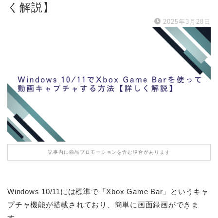
く解説】
2025年3月28日
記事内に商品プロモーションを含む場合があります
Windows 10/11には標準で「Xbox Game Bar」というキャ
プチャ機能が搭載されており、簡単に画面録画ができま
す。