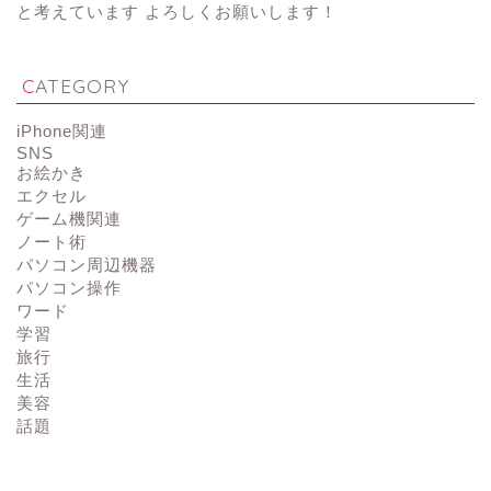
と考えています よろしくお願いします！
CATEGORY
iPhone関連
SNS
お絵かき
エクセル
ゲーム機関連
ノート術
パソコン周辺機器
パソコン操作
ワード
学習
旅行
生活
美容
話題