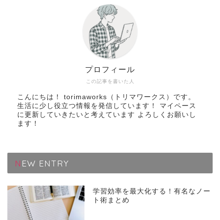
プロフィール
この記事を書いた人
こんにちは！ torimaworks（トリマワークス）です。
生活に少し役立つ情報を発信しています！ マイペース
に更新していきたいと考えています よろしくお願いし
ます！
NEW ENTRY
学習効率を最大化する！有名なノー
ト術まとめ