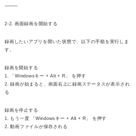
⸻
2-2. 画面録画を開始する
録画したいアプリを開いた状態で、以下の手順を実行しま
す。
録画を開始する
1. 「Windowsキー + Alt + R」 を押す
2. 録画が始まると、画面右上に録画ステータスが表示され
る
録画を停止する
1. もう一度 「Windowsキー + Alt + R」 を押す
2. 動画ファイルが保存される