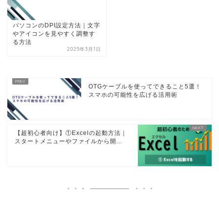
パソコンのDPI設定方法｜文字
やアイコンを見やすく調整す
る方法
2025年3月1日
OTGケーブルを使ってできること5選！
スマホの可能性を広げる活用術
【超初心者向け】①Excelの起動方法｜
スタートメニューやファイルから開...