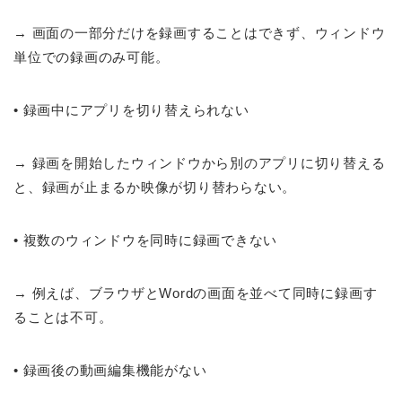
→ 画面の一部分だけを録画することはできず、ウィンドウ
単位での録画のみ可能。
• 録画中にアプリを切り替えられない
→ 録画を開始したウィンドウから別のアプリに切り替える
と、録画が止まるか映像が切り替わらない。
• 複数のウィンドウを同時に録画できない
→ 例えば、ブラウザとWordの画面を並べて同時に録画す
ることは不可。
• 録画後の動画編集機能がない