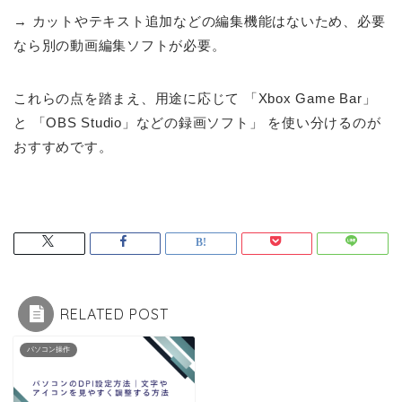
→ カットやテキスト追加などの編集機能はないため、必要
なら別の動画編集ソフトが必要。
これらの点を踏まえ、用途に応じて 「Xbox Game Bar」
と 「OBS Studio」などの録画ソフト」 を使い分けるのが
おすすめです。
RELATED POST
パソコン操作