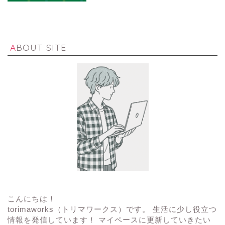
ABOUT SITE
こんにちは！
torimaworks（トリマワークス）です。 生活に少し役立つ
情報を発信しています！ マイペースに更新していきたい