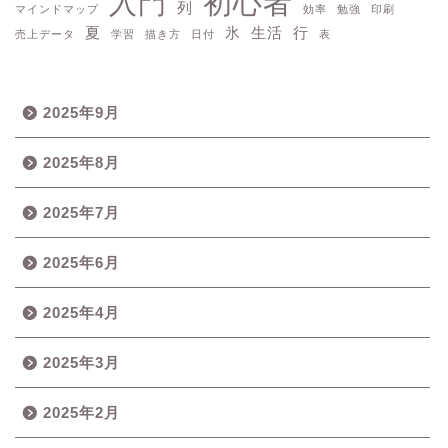
初心者
入門
列
マインドマップ
効率
勉強
印刷
夏
氷
生活
行
売上データ
学習
描き方
日付
表
2025年9月
2025年8月
2025年7月
2025年6月
2025年4月
2025年3月
2025年2月