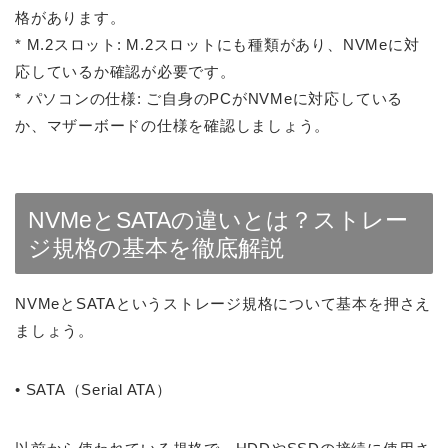
格があります。
* M.2スロット: M.2スロットにも種類があり、NVMeに対
応しているか確認が必要です。
* パソコンの仕様: ご自身のPCがNVMeに対応している
か、マザーボードの仕様を確認しましょう。
NVMeとSATAの違いとは？ストレー
ジ規格の基本を徹底解説
NVMeとSATAというストレージ規格について基本を押さえ
ましょう。
•
SATA（Serial ATA）