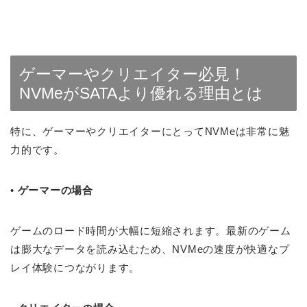
ゲーマーやクリエイター必見！
NVMeがSATAより優れる理由とは
特に、ゲーマーやクリエイターにとってNVMeは非常に魅
力的です。
•
ゲーマーの場合
ゲームのロード時間が大幅に短縮されます。最新のゲーム
は膨大なデータを読み込むため、NVMeの速度が快適なプ
レイ体験につながります。