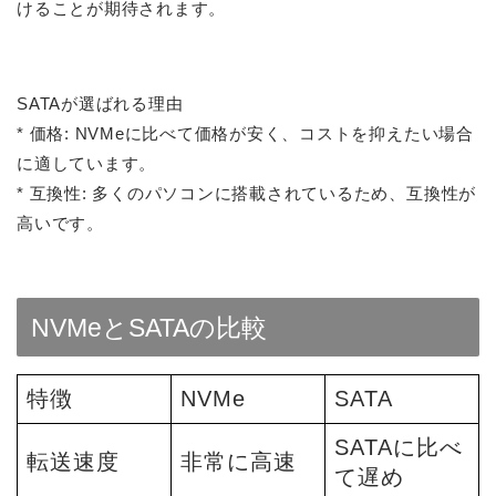
けることが期待されます。
SATAが選ばれる理由
* 価格: NVMeに比べて価格が安く、コストを抑えたい場合
に適しています。
* 互換性: 多くのパソコンに搭載されているため、互換性が
高いです。
NVMeとSATAの比較
特徴
NVMe
SATA
SATAに比べ
転送速度
非常に高速
て遅め