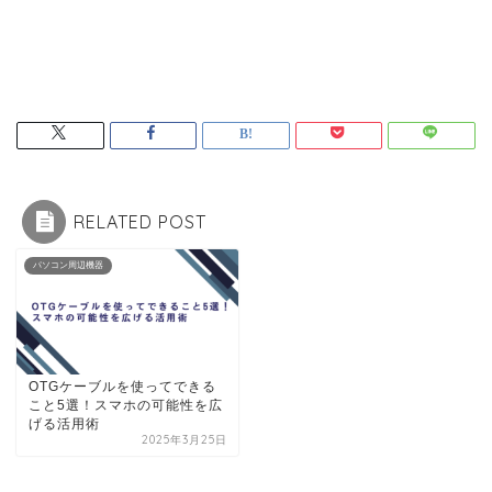
RELATED POST
パソコン周辺機器
OTGケーブルを使ってできる
こと5選！スマホの可能性を広
げる活用術
2025年3月25日