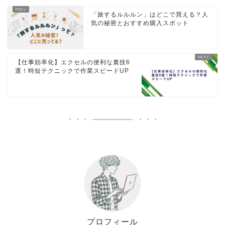
「旅するルルルン」はどこで買える？人
気の秘密とおすすめ購入スポット
【仕事効率化】エクセルの便利な裏技6
選！時短テクニックで作業スピードUP
プロフィール