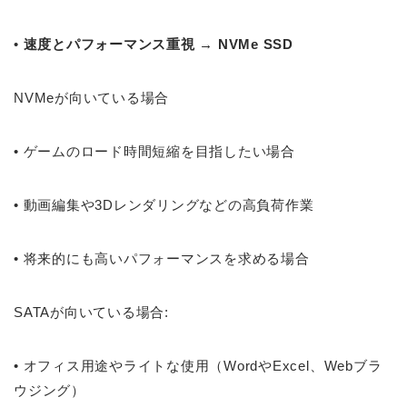
•
速度とパフォーマンス重視 → NVMe SSD
NVMeが向いている場合
•
ゲームのロード時間短縮を目指したい場合
•
動画編集や3Dレンダリングなどの高負荷作業
•
将来的にも高いパフォーマンスを求める場合
SATAが向いている場合:
•
オフィス用途やライトな使用（WordやExcel、Webブラ
ウジング）