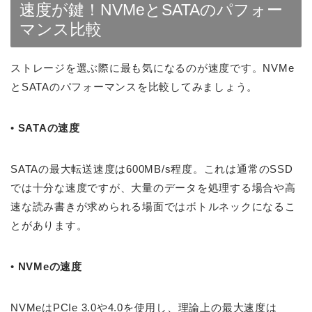
速度が鍵！NVMeとSATAのパフォー
マンス比較
ストレージを選ぶ際に最も気になるのが速度です。NVMe
とSATAのパフォーマンスを比較してみましょう。
•
SATAの速度
SATAの最大転送速度は600MB/s程度。これは通常のSSD
では十分な速度ですが、大量のデータを処理する場合や高
速な読み書きが求められる場面ではボトルネックになるこ
とがあります。
•
NVMeの速度
NVMeはPCIe 3.0や4.0を使用し、理論上の最大速度は