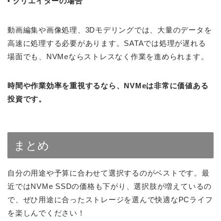
•
クリエイターの場合
動画編集や画像処理、3Dモデリングでは、大量のデータを
高速に処理する必要があります。SATAでは処理が遅れる
場面でも、NVMeならストレスなく作業を進められます。
時間や作業効率を重視するなら、NVMeは非常に価値ある
投資です。
まとめ
自分の用途や予算に合わせて選択するのがベストです。最
近ではNVMe SSDの価格も下がり、選択肢が増えているの
で、ぜひ用途に合ったストレージを選んで快適なPCライフ
を楽しんでください！