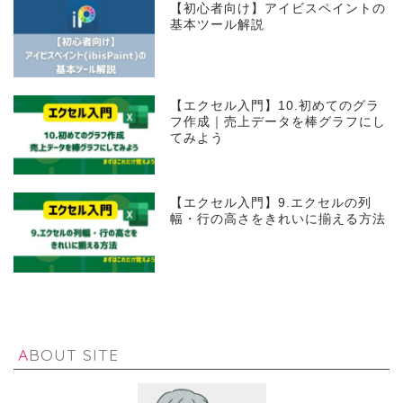
【初心者向け】アイビスペイントの
基本ツール解説
【エクセル入門】10.初めてのグラ
フ作成｜売上データを棒グラフにし
てみよう
【エクセル入門】9.エクセルの列
幅・行の高さをきれいに揃える方法
ABOUT SITE