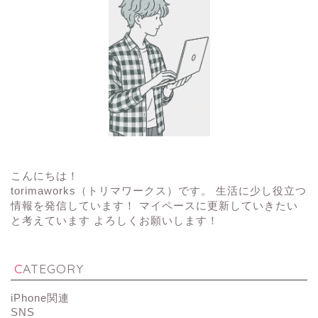
こんにちは！
torimaworks（トリマワークス）です。 生活に少し役立つ
情報を発信しています！ マイペースに更新していきたい
と考えています よろしくお願いします！
CATEGORY
iPhone関連
SNS