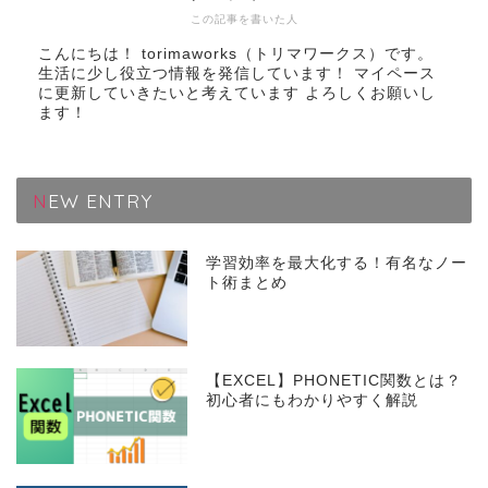
この記事を書いた人
こんにちは！ torimaworks（トリマワークス）です。
生活に少し役立つ情報を発信しています！ マイペース
に更新していきたいと考えています よろしくお願いし
ます！
NEW ENTRY
学習効率を最大化する！有名なノー
ト術まとめ
【EXCEL】PHONETIC関数とは？
初心者にもわかりやすく解説