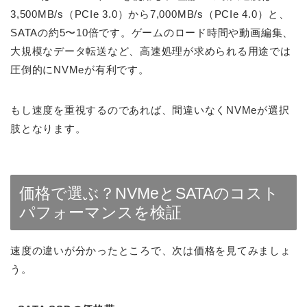
3,500MB/s（PCIe 3.0）から7,000MB/s（PCIe 4.0）と、
SATAの約5〜10倍です。ゲームのロード時間や動画編集、
大規模なデータ転送など、高速処理が求められる用途では
圧倒的にNVMeが有利です。
もし速度を重視するのであれば、間違いなくNVMeが選択
肢となります。
価格で選ぶ？NVMeとSATAのコスト
パフォーマンスを検証
速度の違いが分かったところで、次は価格を見てみましょ
う。