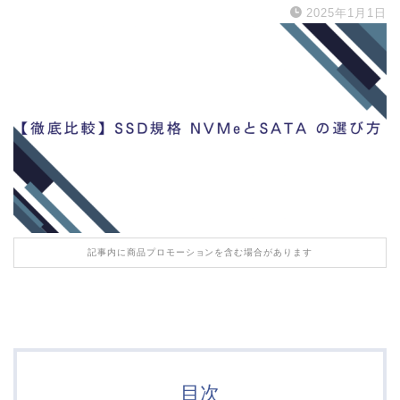
2025年1月1日
記事内に商品プロモーションを含む場合があります
目次