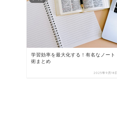
学習効率を最大化する！有名なノート
術まとめ
2025年9月18