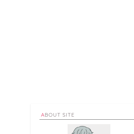
ABOUT SITE