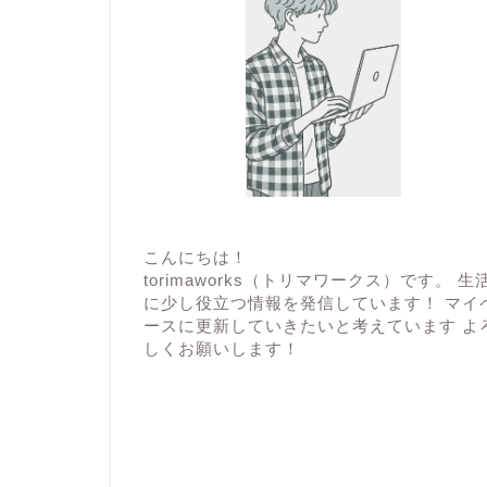
こんにちは！
torimaworks（トリマワークス）です。 生
に少し役立つ情報を発信しています！ マイ
ースに更新していきたいと考えています よ
しくお願いします！