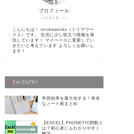
プロフィール
この記事を書いた人
こんにちは！ torimaworks（トリマワー
クス）です。 生活に少し役立つ情報を発
信しています！ マイペースに更新してい
きたいと考えています よろしくお願いし
ます！
NEW ENTRY
学習効率を最大化する！有名
なノート術まとめ
【EXCEL】PHONETIC関数と
は？初心者にもわかりやすく
解説