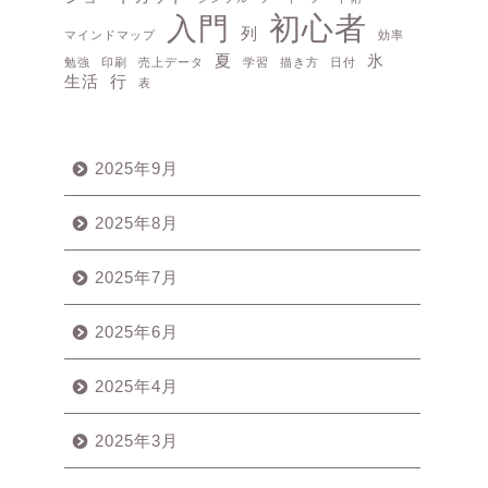
初心者
入門
列
マインドマップ
効率
夏
氷
勉強
印刷
売上データ
学習
描き方
日付
生活
行
表
2025年9月
2025年8月
2025年7月
2025年6月
2025年4月
2025年3月