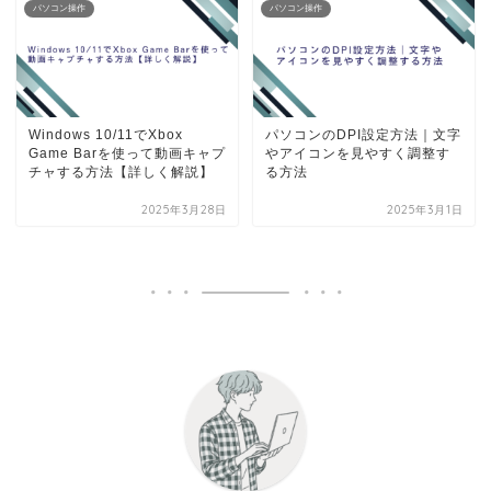
パソコン操作
パソコン操作
Windows 10/11でXbox
パソコンのDPI設定方法｜文字
Game Barを使って動画キャプ
やアイコンを見やすく調整す
チャする方法【詳しく解説】
る方法
2025年3月28日
2025年3月1日