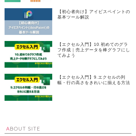
【初心者向け】アイビスペイントの
基本ツール解説
【エクセル入門】10.初めてのグラ
フ作成｜売上データを棒グラフにし
てみよう
【エクセル入門】9.エクセルの列
幅・行の高さをきれいに揃える方法
ABOUT SITE