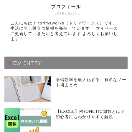
プロフィール
この記事を書いた人
こんにちは！ torimaworks（トリマワークス）です。
生活に少し役立つ情報を発信しています！ マイペース
に更新していきたいと考えています よろしくお願いし
ます！
NEW ENTRY
学習効率を最大化する！有名なノー
ト術まとめ
【EXCEL】PHONETIC関数とは？
初心者にもわかりやすく解説