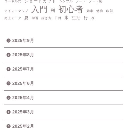
ショートカット
コーネル式
シンプル
ノート
ノート術
初心者
入門
列
マインドマップ
効率
勉強
印刷
夏
氷
生活
行
売上データ
学習
描き方
日付
表
2025年9月
2025年8月
2025年7月
2025年6月
2025年4月
2025年3月
2025年2月