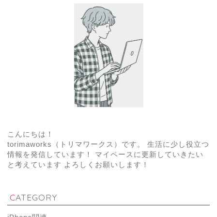
こんにちは！
torimaworks（トリマワークス）です。 生活に少し役立つ
情報を発信しています！ マイペースに更新していきたい
と考えています よろしくお願いします！
CATEGORY