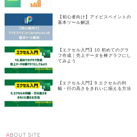
【初心者向け】アイビスペイントの
基本ツール解説
【エクセル入門】10.初めてのグラ
フ作成｜売上データを棒グラフにし
てみよう
【エクセル入門】9.エクセルの列
幅・行の高さをきれいに揃える方法
ABOUT SITE