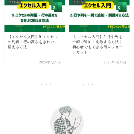
エクセル
エクセル
【エクセル入門】9.エクセル
【エクセル入門】2.行や列を
の列幅・行の高さをきれいに
一瞬で追加・削除する方法｜
揃える方法
初心者でもできる簡単ショー
トカット
2025年7月17日
2025年7月17日