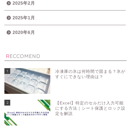
2025年2月
2025年1月
2020年6月
RECCOMEND
1
冷凍庫の氷は何時間で固まる？氷が
すぐにできない理由は？
2
【Excel】特定のセルだけ入力可能
にする方法｜シート保護とロック設
定を解説