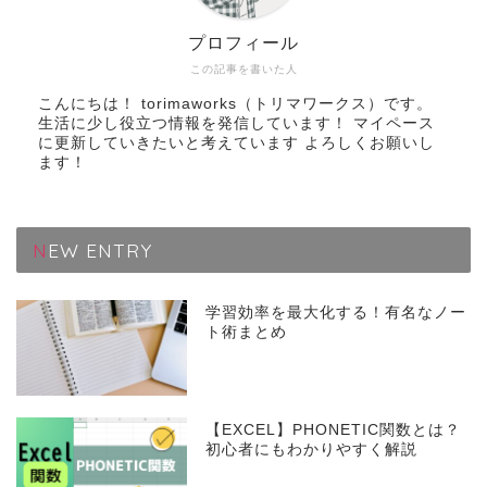
プロフィール
この記事を書いた人
こんにちは！ torimaworks（トリマワークス）です。
生活に少し役立つ情報を発信しています！ マイペース
に更新していきたいと考えています よろしくお願いし
ます！
NEW ENTRY
学習効率を最大化する！有名なノー
ト術まとめ
【EXCEL】PHONETIC関数とは？
初心者にもわかりやすく解説