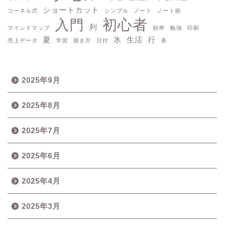
ショートカット
コーネル式
シンプル
ノート
ノート術
初心者
入門
列
マインドマップ
効率
勉強
印刷
夏
氷
生活
行
売上データ
学習
描き方
日付
表
2025年9月
2025年8月
2025年7月
2025年6月
2025年4月
2025年3月