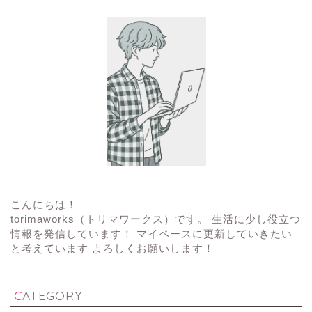
こんにちは！
torimaworks（トリマワークス）です。 生活に少し役立つ
情報を発信しています！ マイペースに更新していきたい
と考えています よろしくお願いします！
CATEGORY