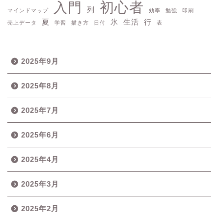
初心者
入門
列
マインドマップ
効率
勉強
印刷
夏
氷
生活
行
売上データ
学習
描き方
日付
表
2025年9月
2025年8月
2025年7月
2025年6月
2025年4月
2025年3月
2025年2月