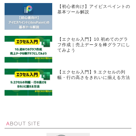
【初心者向け】アイビスペイントの
基本ツール解説
【エクセル入門】10.初めてのグラ
フ作成｜売上データを棒グラフにし
てみよう
【エクセル入門】9.エクセルの列
幅・行の高さをきれいに揃える方法
ABOUT SITE