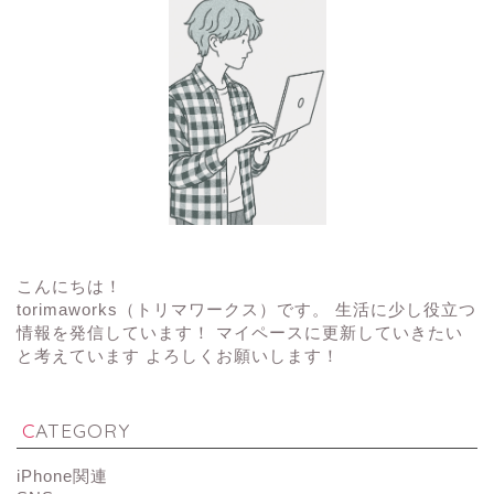
こんにちは！
torimaworks（トリマワークス）です。 生活に少し役立つ
情報を発信しています！ マイペースに更新していきたい
と考えています よろしくお願いします！
CATEGORY
iPhone関連