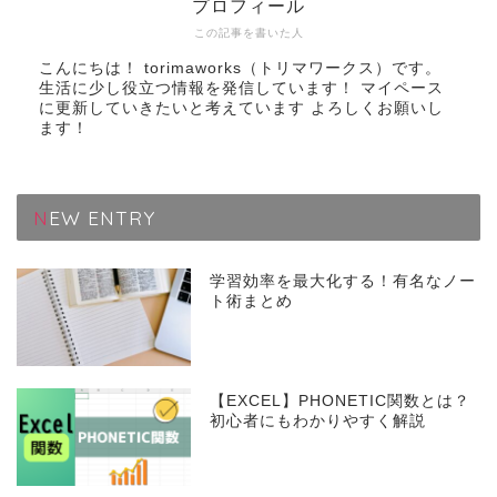
プロフィール
この記事を書いた人
こんにちは！ torimaworks（トリマワークス）です。
生活に少し役立つ情報を発信しています！ マイペース
に更新していきたいと考えています よろしくお願いし
ます！
NEW ENTRY
学習効率を最大化する！有名なノー
ト術まとめ
【EXCEL】PHONETIC関数とは？
初心者にもわかりやすく解説