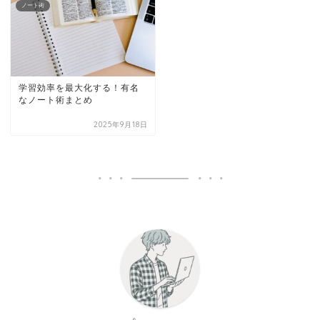
ノート術
学習効率を最大化する！有名
なノート術まとめ
2025年9月18日