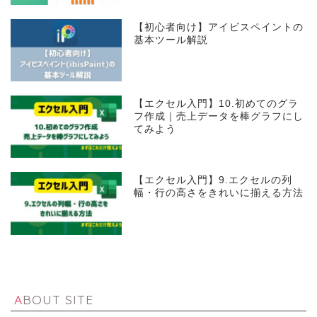
【初心者向け】アイビスペイントの
基本ツール解説
【エクセル入門】10.初めてのグラ
フ作成｜売上データを棒グラフにし
てみよう
【エクセル入門】9.エクセルの列
幅・行の高さをきれいに揃える方法
ABOUT SITE