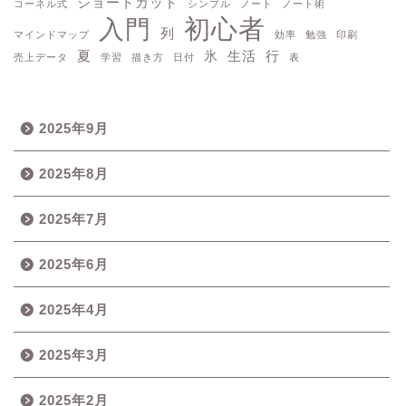
ショートカット
コーネル式
シンプル
ノート
ノート術
初心者
入門
列
マインドマップ
効率
勉強
印刷
夏
氷
生活
行
売上データ
学習
描き方
日付
表
2025年9月
2025年8月
2025年7月
2025年6月
2025年4月
2025年3月
2025年2月