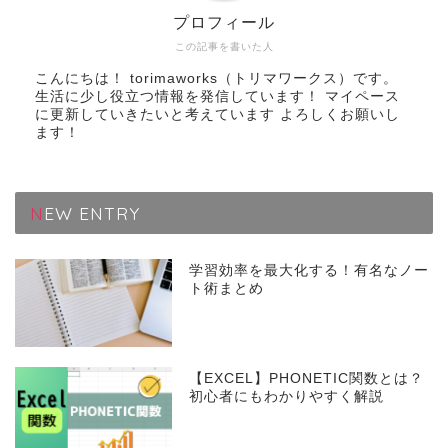
プロフィール
この記事を書いた人
こんにちは！ torimaworks（トリマワークス）です。
生活に少し役立つ情報を発信しています！ マイペース
に更新していきたいと考えています よろしくお願いし
ます！
NEW ENTRY
学習効率を最大化する！有名なノー
ト術まとめ
【EXCEL】PHONETIC関数とは？
初心者にもわかりやすく解説