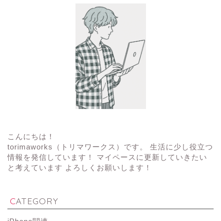
こんにちは！
torimaworks（トリマワークス）です。 生活に少し役立つ
情報を発信しています！ マイペースに更新していきたい
と考えています よろしくお願いします！
CATEGORY