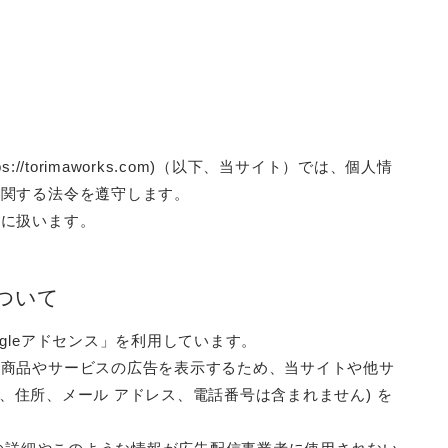
/torimaworks.com)（以下、当サイト）では、個人情
に関する法令を遵守します。
切に扱います。
ついて
gleアドセンス」を利用しています。
た商品やサービスの広告を表示するため、当サイトや他サ
氏名、住所、メール アドレス、電話番号は含まれません) を