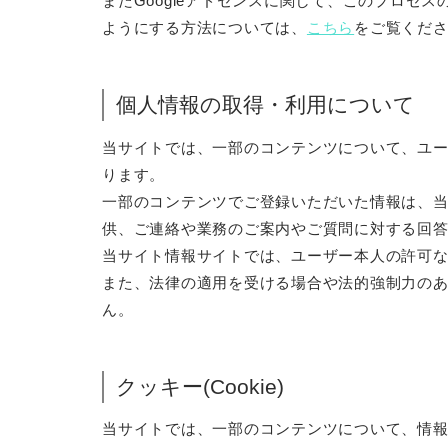
またGoogleアドセンスに関して、このプロセ
ようにする方法については、
こちら
をご覧くだ
個人情報の取得・利用について
当サイトでは、一部のコンテンツについて、ユ
ります。
一部のコンテンツでご登録いただいた情報は、
供、ご連絡や業務のご案内やご質問に対する回
当サイト情報サイトでは、ユーザー本人の許可
また、法律の適用を受ける場合や法的強制力の
ん。
クッキー(Cookie)
当サイトでは、一部のコンテンツについて、情