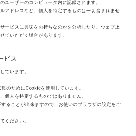
そのユーザーのコンピュータ内に記録されます。
ールアドレスなど、個人を特定するものは一切含まれませ
なサービスに興味をお持ちなのかを分析したり、ウェブ上
させていただく場合があります。
ービス
用しています。
集のためにCookieを使用しています。
り、個人を特定するものではありません。
拒否することが出来ますので、お使いのブラウザの設定をご
してください。