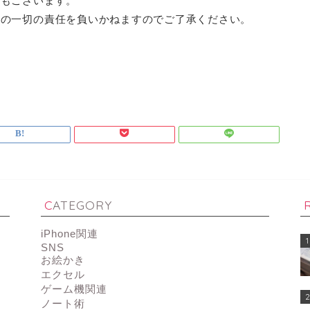
ともございます。
等の一切の責任を負いかねますのでご了承ください。
CATEGORY
iPhone関連
1
SNS
お絵かき
エクセル
ゲーム機関連
2
ノート術