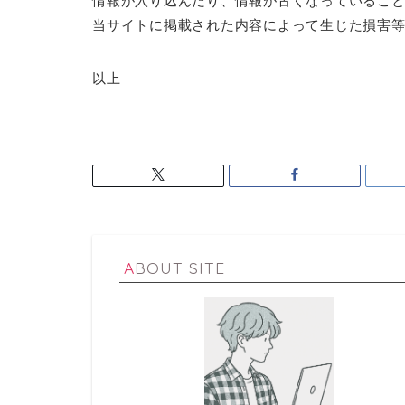
情報が入り込んだり、情報が古くなっているこ
当サイトに掲載された内容によって生じた損害
以上
ABOUT SITE