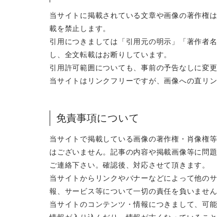
当サイトに掲載されている文章や画像の著作権
載を禁止します。
引用につきましては「引用元の明示」「著作者
し、全文転載はお断りしています。
引用許可範囲についても、事前の予告なしに変
当サイトはリンクフリーですが、画像への直リ
免責事項について
当サイトで掲載している画像の著作権・肖像権
はございません。記事の内容や掲載画像等に問
ご連絡下さい。確認後、対応させて頂きます。
当サイトからリンクやバナーなどによって他の
報、サービス等について一切の責任を負いませ
当サイトのコンテンツ・情報につきまして、可