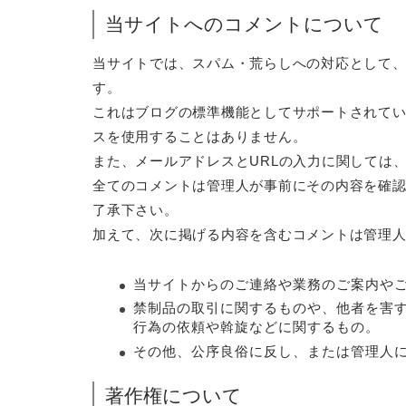
当サイトへのコメントについて
当サイトでは、スパム・荒らしへの対応として、
す。
これはブログの標準機能としてサポートされてい
スを使用することはありません。
また、メールアドレスとURLの入力に関しては
全てのコメントは管理人が事前にその内容を確
了承下さい。
加えて、次に掲げる内容を含むコメントは管理
当サイトからのご連絡や業務のご案内や
禁制品の取引に関するものや、他者を害
行為の依頼や斡旋などに関するもの。
その他、公序良俗に反し、または管理人
著作権について