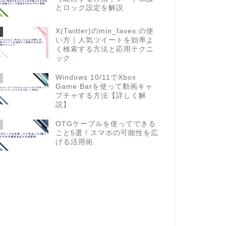
とロック設定を解説
X(Twitter)のmin_faves:の使
い方｜人気ツイートを効率よ
く検索する方法と応用テクニ
ック
Windows 10/11でXbox
Game Barを使って動画キャ
プチャする方法【詳しく解
説】
OTGケーブルを使ってできる
こと5選！スマホの可能性を広
げる活用術