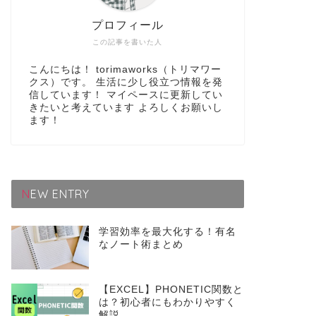
プロフィール
この記事を書いた人
こんにちは！ torimaworks（トリマワー
クス）です。 生活に少し役立つ情報を発
信しています！ マイペースに更新してい
きたいと考えています よろしくお願いし
ます！
NEW ENTRY
学習効率を最大化する！有名
なノート術まとめ
【EXCEL】PHONETIC関数と
は？初心者にもわかりやすく
解説