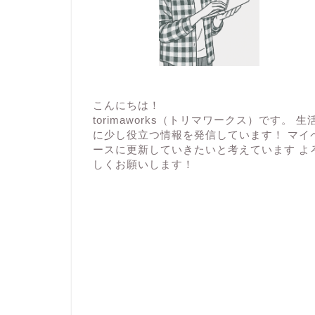
こんにちは！
torimaworks（トリマワークス）です。 生
に少し役立つ情報を発信しています！ マイ
ースに更新していきたいと考えています よ
しくお願いします！