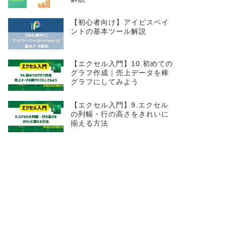
【初心者向け】アイビスペイ
ントの基本ツール解説
【エクセル入門】10.初めての
グラフ作成｜売上データを棒
グラフにしてみよう
【エクセル入門】9.エクセル
の列幅・行の高さをきれいに
揃える方法