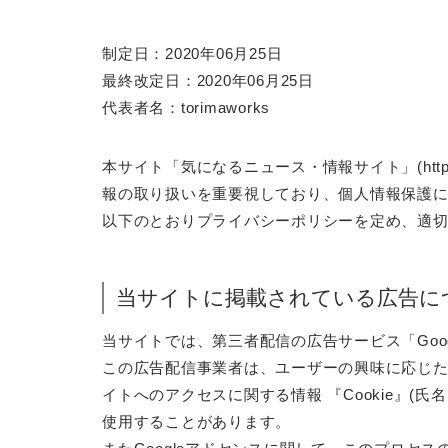
制定日：2020年06月25日
最終改定日：2020年06月25日
代表者名：torimaworks
本サイト「気になるニュース・情報サイト」(https:/
報の取り扱いを重要視しており、個人情報保護
以下のとおりプライバシーポリシーを定め、適
当サイトに掲載されている広告に
当サイトでは、第三者配信の広告サービス「Goo
この広告配信事業者は、ユーザーの興味に応じ
イトへのアクセスに関する情報 『Cookie』(
使用することがあります。