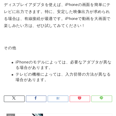
ディスプレイアダプタを使えば、iPhoneの画面を簡単にテ
レビに出力できます。特に、安定した映像出力が求められ
る場合は、有線接続が最適です。iPhoneで動画を大画面で
楽しみたい方は、ぜひ試してみてください！
その他
iPhoneのモデルによっては、必要なアダプタが異な
る場合があります。
テレビの機種によっては、入力切替の方法が異なる
場合があります。