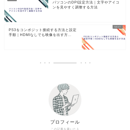
パソコンのDPI設定方法｜文字やアイコ
ンを見やすく調整する方法
PS3をコンポジット接続する方法と設定
手順｜HDMIなしでも映像を出す方...
プロフィール
この記事を書いた人