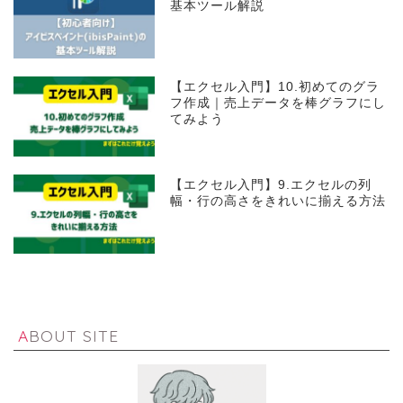
基本ツール解説
【エクセル入門】10.初めてのグラ
フ作成｜売上データを棒グラフにし
てみよう
【エクセル入門】9.エクセルの列
幅・行の高さをきれいに揃える方法
ABOUT SITE