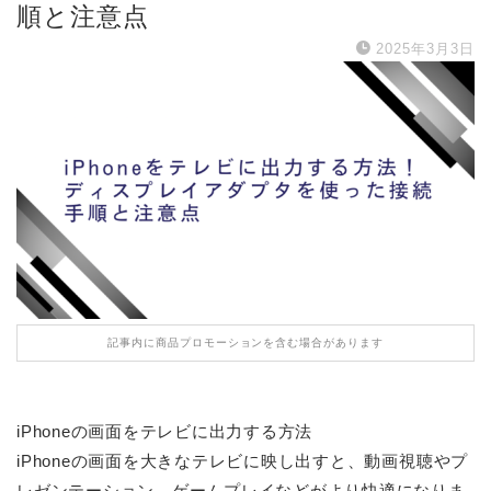
順と注意点
2025年3月3日
記事内に商品プロモーションを含む場合があります
iPhoneの画面をテレビに出力する方法
iPhoneの画面を大きなテレビに映し出すと、動画視聴やプ
レゼンテーション、ゲームプレイなどがより快適になりま