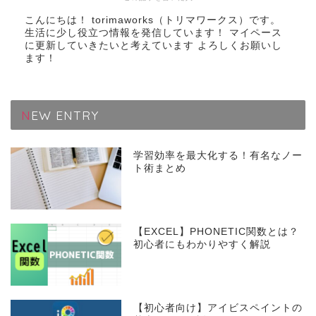
こんにちは！ torimaworks（トリマワークス）です。
生活に少し役立つ情報を発信しています！ マイペース
に更新していきたいと考えています よろしくお願いし
ます！
NEW ENTRY
学習効率を最大化する！有名なノー
ト術まとめ
【EXCEL】PHONETIC関数とは？
初心者にもわかりやすく解説
【初心者向け】アイビスペイントの