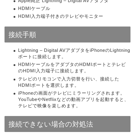
Apple純正 Lightning – Digital AVアダプタ
HDMIケーブル
HDMI入力端子付きのテレビやモニター
接続手順
Lightning – Digital AVアダプタをiPhoneのLightning
ポートに接続します。
HDMIケーブルをアダプタのHDMIポートとテレビ
のHDMI入力端子に接続します。
テレビのリモコンで入力切替を行い、接続した
HDMIポートを選択します。
iPhoneの画面がテレビにミラーリングされます。
YouTubeやNetflixなどの動画アプリを起動すると、
テレビで映像を楽しめます。
接続できない場合の対処法