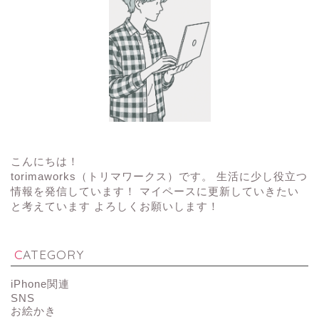
こんにちは！
torimaworks（トリマワークス）です。 生活に少し役立つ
情報を発信しています！ マイペースに更新していきたい
と考えています よろしくお願いします！
CATEGORY
iPhone関連
SNS
お絵かき