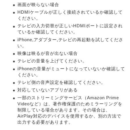
画面が映らない場合
HDMIケーブルが正しく接続されているか確認して
ください。
テレビの入力切替が正しいHDMIポートに設定され
ているか確認してください。
iPhone,アダプター,テレビの再起動を試してくださ
い。
映像は映るが音が出ない場合
テレビの音量を上げてください。
iPhoneの音量がミュートになっていないか確認して
ください。
テレビ側の音声設定を確認してください。
対応していないアプリがある
一部のストリーミングサービス（Amazon Prime
Videoなど）は、著作権保護のためミラーリングを
制限している場合があります。その場合は、
AirPlay対応のデバイスを使用するか、別の方法で
出力する必要があります。