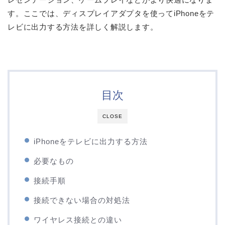
す。ここでは、ディスプレイアダプタを使ってiPhoneをテ
レビに出力する方法を詳しく解説します。
目次
CLOSE
iPhoneをテレビに出力する方法
必要なもの
接続手順
接続できない場合の対処法
ワイヤレス接続との違い