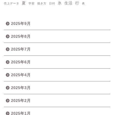
夏
氷
生活
行
売上データ
学習
描き方
日付
表
2025年9月
2025年8月
2025年7月
2025年6月
2025年4月
2025年3月
2025年2月
2025年1月