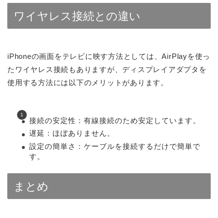
ワイヤレス接続との違い
iPhoneの画面をテレビに映す方法としては、AirPlayを使っ
たワイヤレス接続もありますが、ディスプレイアダプタを
使用する方法には以下のメリットがあります。
接続の安定性：有線接続のため安定しています。
遅延：ほぼありません。
設定の簡単さ：ケーブルを接続するだけで簡単で
す。
まとめ