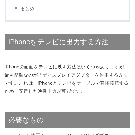
まとめ
iPhoneをテレビに出力する方法
iPhoneの画面をテレビに映す方法はいくつかありますが、
最も簡単なのが「ディスプレイアダプタ」を使用する方法
です。これは、iPhoneとテレビをケーブルで直接接続する
ため、安定した映像出力が可能です。
必要なもの