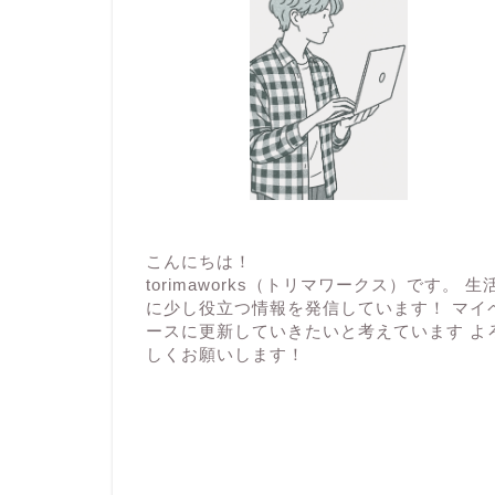
こんにちは！
torimaworks（トリマワークス）です。 生
に少し役立つ情報を発信しています！ マイ
ースに更新していきたいと考えています よ
しくお願いします！