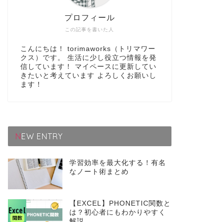
プロフィール
この記事を書いた人
こんにちは！ torimaworks（トリマワー
クス）です。 生活に少し役立つ情報を発
信しています！ マイペースに更新してい
きたいと考えています よろしくお願いし
ます！
NEW ENTRY
学習効率を最大化する！有名
なノート術まとめ
【EXCEL】PHONETIC関数と
は？初心者にもわかりやすく
解説