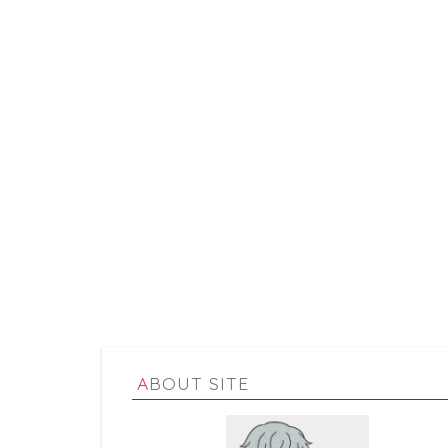
ABOUT SITE