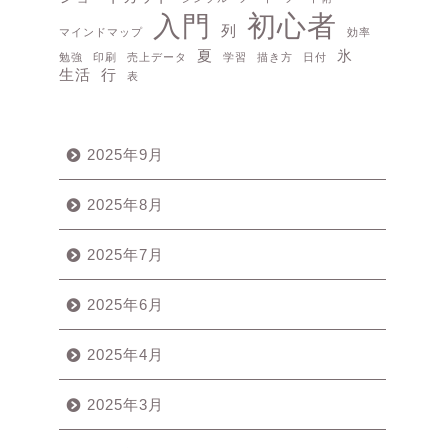
初心者
入門
列
マインドマップ
効率
夏
氷
勉強
印刷
売上データ
学習
描き方
日付
生活
行
表
2025年9月
2025年8月
2025年7月
2025年6月
2025年4月
2025年3月