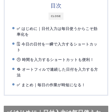
目次
CLOSE
✅ はじめに｜日付入力は毎日使うからこそ効
率化を
🗓 今日の日付を一瞬で入力するショートカッ
ト
🕒 時間を入力するショートカットも便利！
🔁 オートフィルで連続した日付を入力する方
法
✅ まとめ｜毎日の作業が時短になる！