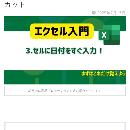
カット
2025年7月17日
記事内に商品プロモーションを含む場合があります