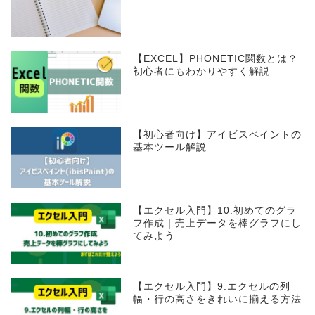
【EXCEL】PHONETIC関数とは？
初心者にもわかりやすく解説
【初心者向け】アイビスペイントの
基本ツール解説
【エクセル入門】10.初めてのグラ
フ作成｜売上データを棒グラフにし
てみよう
【エクセル入門】9.エクセルの列
幅・行の高さをきれいに揃える方法