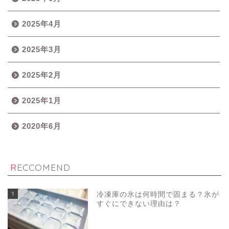
2025年4月
2025年3月
2025年2月
2025年1月
2020年6月
RECCOMEND
1
冷凍庫の氷は何時間で固まる？氷が
すぐにできない理由は？