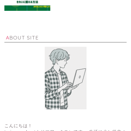
ABOUT SITE
こんにちは！