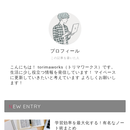
プロフィール
この記事を書いた人
こんにちは！ torimaworks（トリマワークス）です。
生活に少し役立つ情報を発信しています！ マイペース
に更新していきたいと考えています よろしくお願いし
ます！
NEW ENTRY
学習効率を最大化する！有名なノー
ト術まとめ