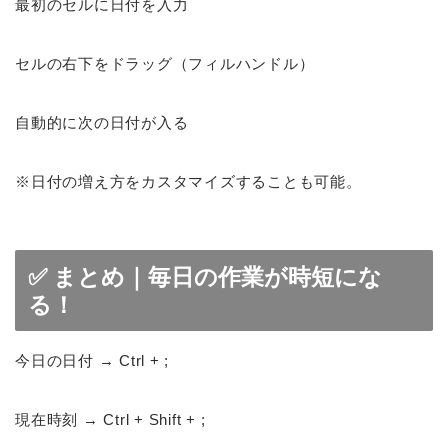
最初のセルに日付を入力
セルの右下をドラッグ（フィルハンドル）
自動的に次の日付が入る
※日付の増え方をカスタマイズすることも可能。
✅ まとめ｜毎日の作業が時短にな
る！
今日の日付 → Ctrl + ;
現在時刻 → Ctrl + Shift + ;