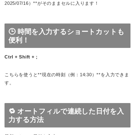
2025/07/16）**がそのままセルに入ります！
🕒 時間を入力するショートカットも
便利！
Ctrl + Shift + ;
こちらを使うと**現在の時刻（例：14:30）**を入力できま
す。
🔁 オートフィルで連続した日付を入
力する方法